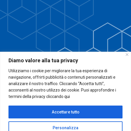
Diamo valore alla tua privacy
Utilizziamo i cookie per migliorare la tua esperienza di
navigazione, offrirti pubblicità o contenuti personalizzati e
analizzare il nostro traffico. Cliccando “Accetta tutti”,
acconsenti al nostro utilizzo dei cookie. Puoi approfondire i
termini della privacy cliccando
qui
Accettare tutto
Personalizza