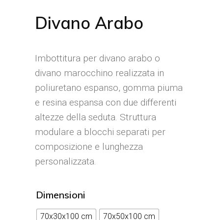
Divano Arabo
Imbottitura per divano arabo o
divano marocchino realizzata in
poliuretano espanso, gomma piuma
e resina espansa con due differenti
altezze della seduta. Struttura
modulare a blocchi separati per
composizione e lunghezza
personalizzata.
Dimensioni
70x30x100 cm
70x50x100 cm