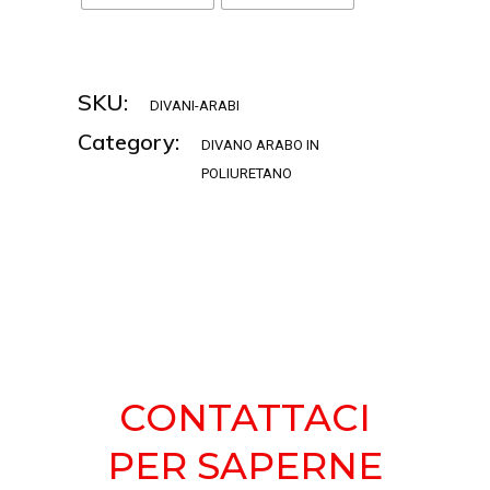
SKU:
DIVANI-ARABI
Category:
DIVANO ARABO IN
POLIURETANO
CONTATTACI
PER
SAPERNE