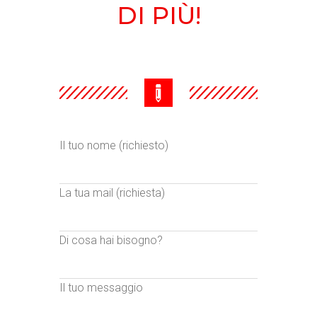
DI
PIÙ!
Il tuo nome (richiesto)
La tua mail (richiesta)
Di cosa hai bisogno?
Il tuo messaggio