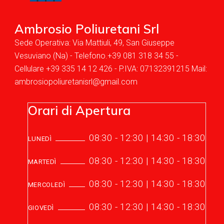
Ambrosio Poliuretani Srl
Sede Operativa: Via Mattiuli, 49, San Giuseppe
Vesuviano (Na) - Telefono.+39 081 318 34 55 -
Cellulare +39 335 14 12 426 - P.IVA: 07132391215 Mail:
ambrosiopoliuretanisrl@gmail.com
Orari di Apertura
08:30 - 12:30 | 14:30 - 18:30
LUNEDÌ
08:30 - 12:30 | 14:30 - 18:30
MARTEDÌ
08:30 - 12:30 | 14:30 - 18:30
MERCOLEDÌ
08:30 - 12:30 | 14:30 - 18:30
GIOVEDÌ